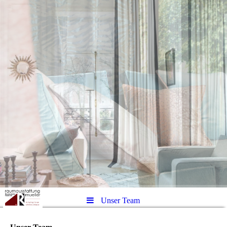
Unser Team