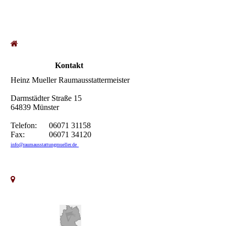
Kontakt
Heinz Mueller Raumausstattermeister
Darmstädter Straße 15
64839 Münster
Telefon: 06071 31158
Fax: 06071 34120
info@raumausstattungmueller.de