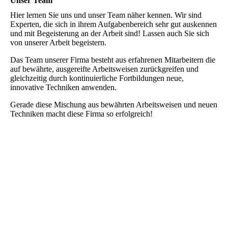
Unser Team
Hier lernen Sie uns und unser Team näher kennen. Wir sind
Experten, die sich in ihrem Aufgabenbereich sehr gut auskennen
und mit Begeisterung an der Arbeit sind! Lassen auch Sie sich
von unserer Arbeit begeistern.
Das Team unserer Firma besteht aus erfahrenen Mitarbeitern die
auf bewährte, ausgereifte Arbeitsweisen zurückgreifen und
gleichzeitig durch kontinuierliche Fortbildungen neue,
innovative Techniken anwenden.
Gerade diese Mischung aus bewährten Arbeitsweisen und neuen
Techniken macht diese Firma so erfolgreich!